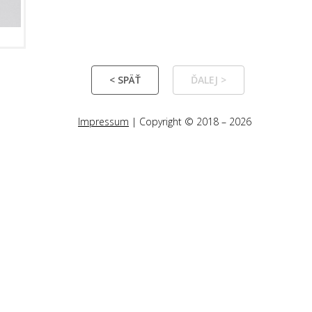
< SPÄŤ
ĎALEJ >
Impressum
| Copyright © 2018 – 2026