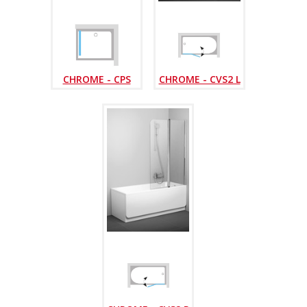
CHROME - CPS
CHROME - CVS2 L