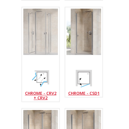
CHROME - CRV2
CHROME - CSD1
+ CRV2