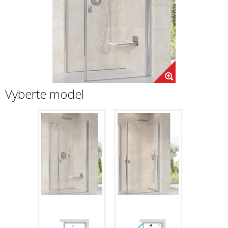
Vyberte model