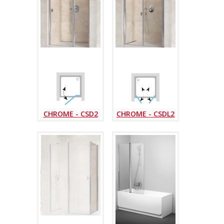
CHROME - CSD2
CHROME - CSDL2