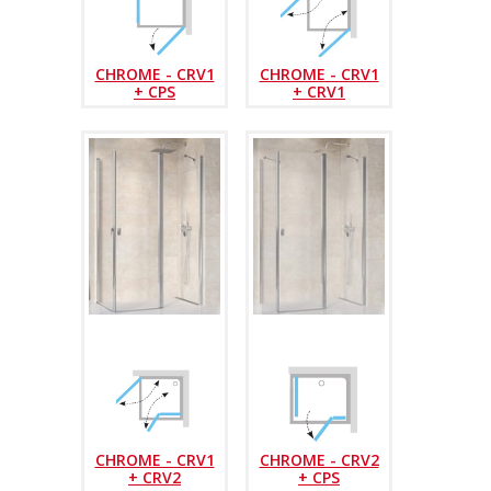
CHROME - CRV1
CHROME - CRV1
+ CPS
+ CRV1
CHROME - CRV1
CHROME - CRV2
+ CRV2
+ CPS