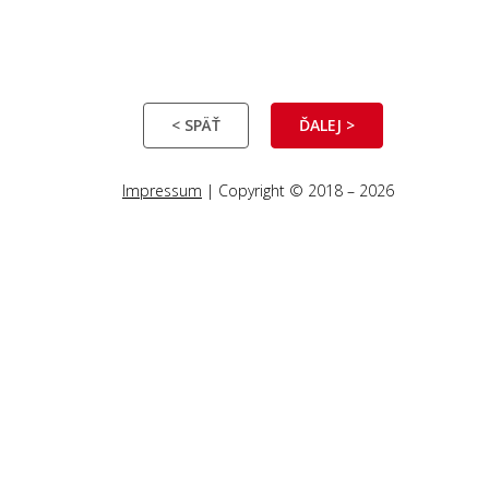
< SPÄŤ
ĎALEJ >
Impressum
| Copyright © 2018 – 2026