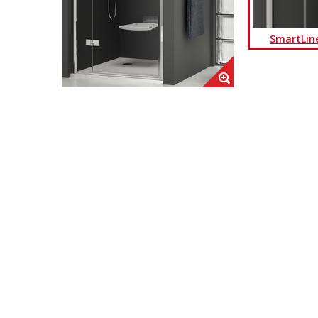
SmartLin