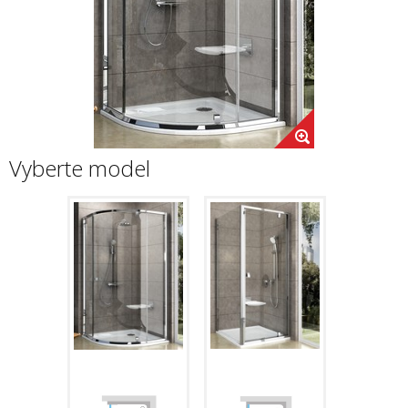
Vyberte model