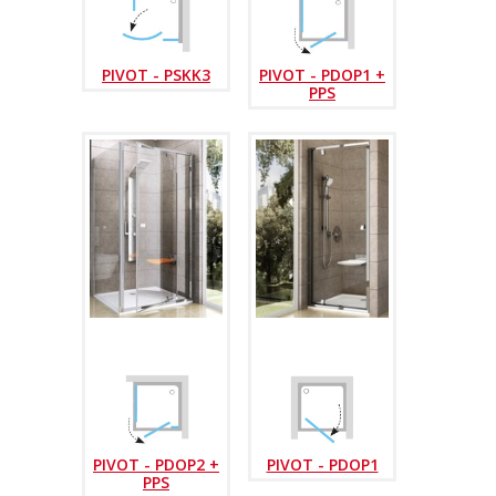
PIVOT - PSKK3
PIVOT - PDOP1 +
PPS
PIVOT - PDOP2 +
PIVOT - PDOP1
PPS