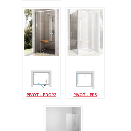
PIVOT - PDOP2
PIVOT - PPS